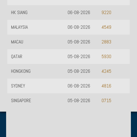
HK SIANG
06-08-2026
9220
MALAYSIA
06-08-2026
4549
MACAU
05-08-2026
2883
QATAR
05-08-2026
5930
HONGKONG
05-08-2026
4245
SYDNEY
06-08-2026
4816
SINGAPORE
05-08-2026
0715