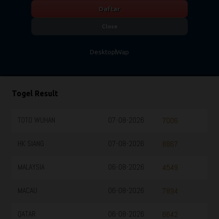
Daftar
Close
Desktop
Wap
Togel Result
TOTO WUHAN
07-08-2026
7006
HK SIANG
07-08-2026
8867
MALAYSIA
06-08-2026
4549
MACAU
06-08-2026
7894
QATAR
06-08-2026
6642