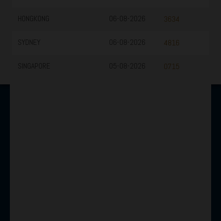
HONGKONG
06-08-2026
3634
SYDNEY
06-08-2026
4816
SINGAPORE
05-08-2026
0715