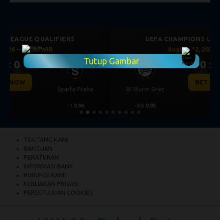
UEFA CHAMPIONS LEAGUE QUALIFIERS
August 12, 2026 — 01:30 WIB
Tutup Gambar
0 : 0
Previous
Next
BET NOW
SK Sturm Graz
Fenerbahce
-0.5
0.95
0.5
0.87
TENTANG KAMI
BANTUAN
PERATURAN
INFORMASI BANK
HUBUNGI KAMI
KEBIJAKAN PRIVASI
PERSETUJUAN COOKIES