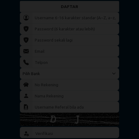
DAFTAR