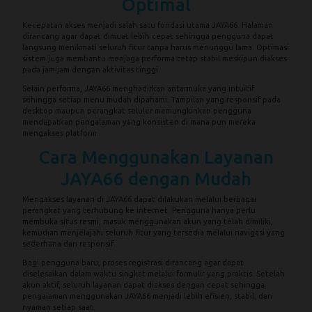
Optimal
Kecepatan akses menjadi salah satu fondasi utama JAYA66. Halaman
dirancang agar dapat dimuat lebih cepat sehingga pengguna dapat
langsung menikmati seluruh fitur tanpa harus menunggu lama. Optimasi
sistem juga membantu menjaga performa tetap stabil meskipun diakses
pada jam-jam dengan aktivitas tinggi.
Selain performa, JAYA66 menghadirkan antarmuka yang intuitif
sehingga setiap menu mudah dipahami. Tampilan yang responsif pada
desktop maupun perangkat seluler memungkinkan pengguna
mendapatkan pengalaman yang konsisten di mana pun mereka
mengakses platform.
Cara Menggunakan Layanan
JAYA66 dengan Mudah
Mengakses layanan di JAYA66 dapat dilakukan melalui berbagai
perangkat yang terhubung ke internet. Pengguna hanya perlu
membuka situs resmi, masuk menggunakan akun yang telah dimiliki,
kemudian menjelajahi seluruh fitur yang tersedia melalui navigasi yang
sederhana dan responsif.
Bagi pengguna baru, proses registrasi dirancang agar dapat
diselesaikan dalam waktu singkat melalui formulir yang praktis. Setelah
akun aktif, seluruh layanan dapat diakses dengan cepat sehingga
pengalaman menggunakan JAYA66 menjadi lebih efisien, stabil, dan
nyaman setiap saat.