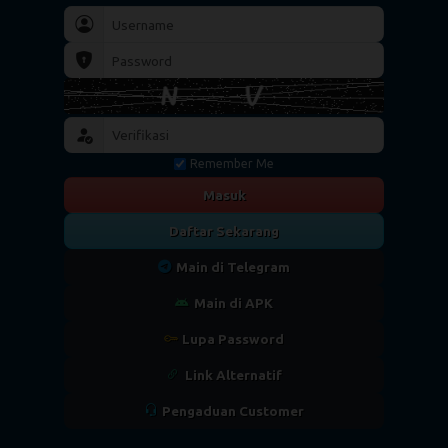
Remember Me
Masuk
Daftar Sekarang
Main di Telegram
Main di APK
Lupa Password
Link Alternatif
Pengaduan Customer