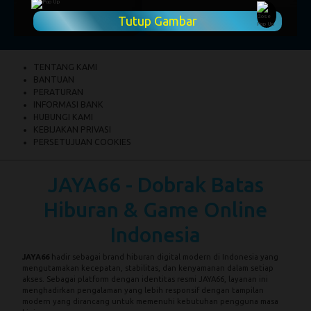
Tutup Gambar
0.00
0.62
0.00
-0.72
TENTANG KAMI
BANTUAN
PERATURAN
INFORMASI BANK
HUBUNGI KAMI
KEBIJAKAN PRIVASI
PERSETUJUAN COOKIES
JAYA66 - Dobrak Batas
Hiburan & Game Online
Indonesia
JAYA66
hadir sebagai brand hiburan digital modern di Indonesia yang
mengutamakan kecepatan, stabilitas, dan kenyamanan dalam setiap
akses. Sebagai platform dengan identitas resmi JAYA66, layanan ini
menghadirkan pengalaman yang lebih responsif dengan tampilan
modern yang dirancang untuk memenuhi kebutuhan pengguna masa